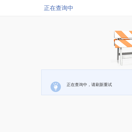
正在查询中
正在查询中，请刷新重试