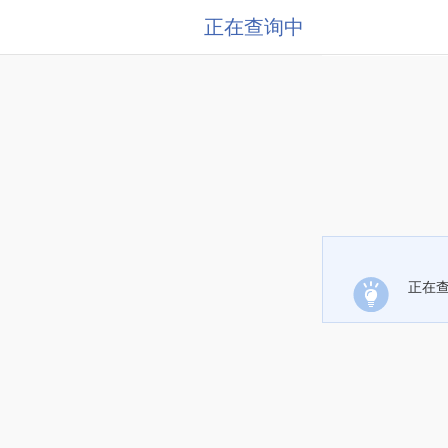
正在查询中
正在