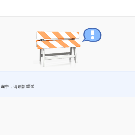
查询中，请刷新重试