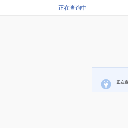
正在查询中
正在