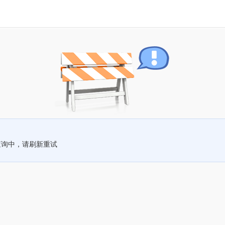
查询中，请刷新重试