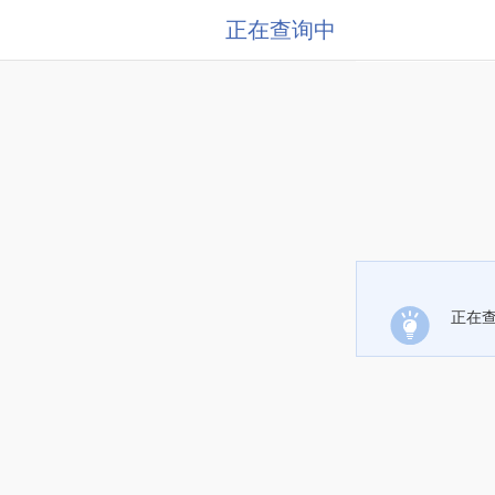
正在查询中
正在