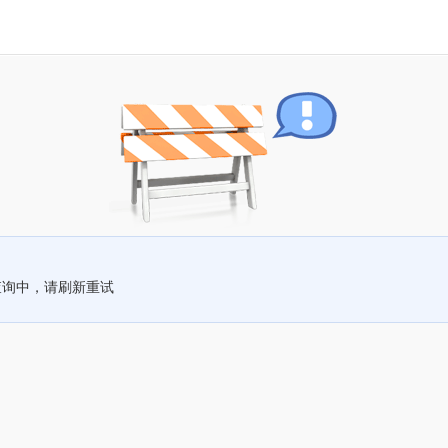
查询中，请刷新重试