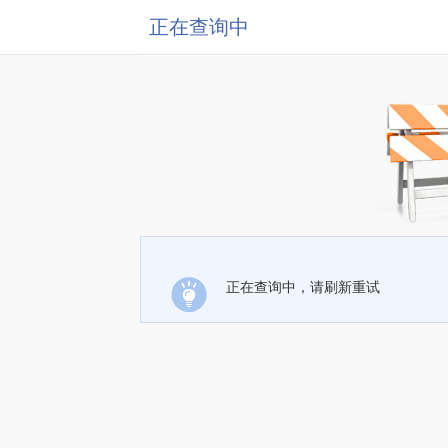
正在查询中
正在查询中，请刷新重试