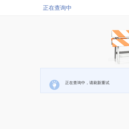
正在查询中
正在查询中，请刷新重试