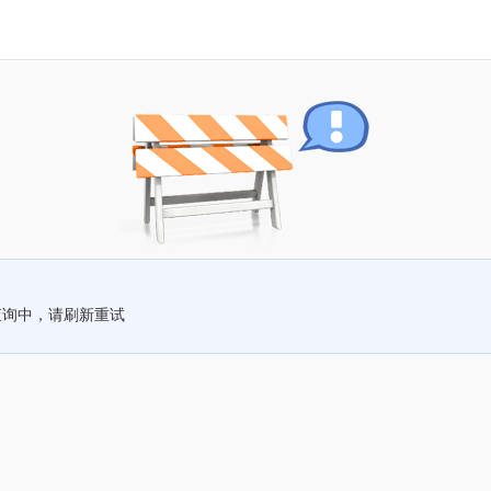
查询中，请刷新重试