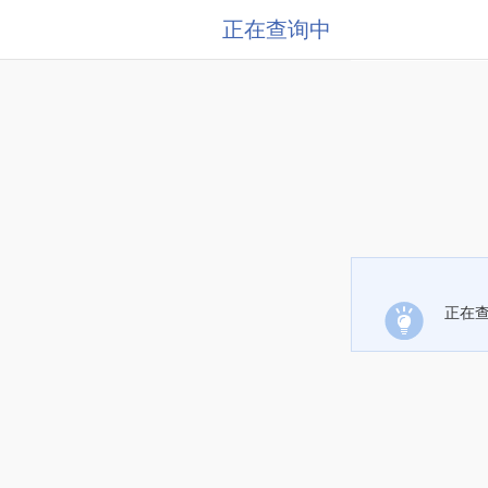
正在查询中
正在