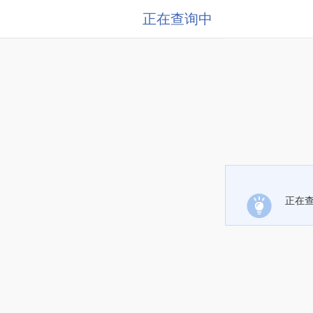
正在查询中
正在