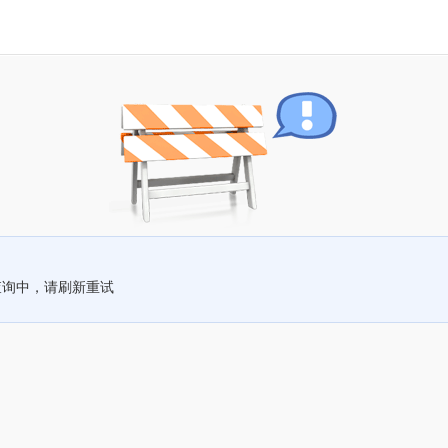
查询中，请刷新重试